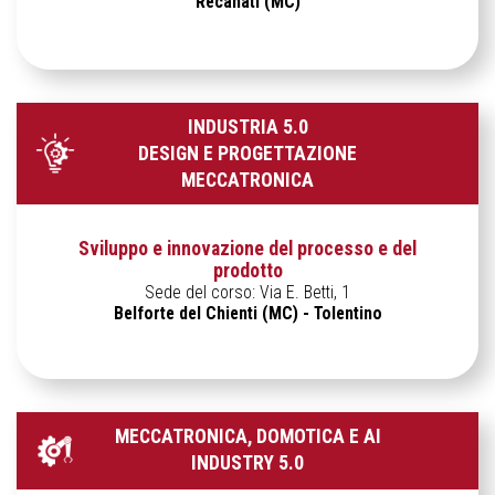
Recanati (MC)
INDUSTRIA 5.0
DESIGN E PROGETTAZIONE
MECCATRONICA
Sviluppo e innovazione del processo e del
prodotto
Sede del corso: Via E. Betti, 1
Belforte del Chienti (MC) - Tolentino
MECCATRONICA, DOMOTICA E AI
INDUSTRY 5.0