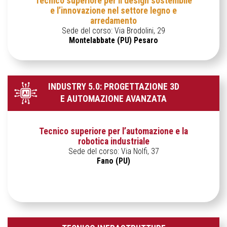
Tecnico superiore per il design sostenibile
e l’innovazione nel settore legno e
arredamento
Sede del corso: Via Brodolini, 29
Montelabbate (PU) Pesaro
INDUSTRY 5.0: PROGETTAZIONE 3D
E AUTOMAZIONE AVANZATA
Tecnico superiore per l’automazione e la
robotica industriale
Sede del corso: Via Nolfi, 37
Fano (PU)