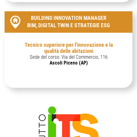
BUILDING INNOVATION MANAGER
BIM, DIGITAL TWIN E STRATEGIE ESG
Tecnico superiore per l’innovazione e la
qualità delle abitazioni
Sede del corso: Via del Commercio, 116
Ascoli Piceno (AP)