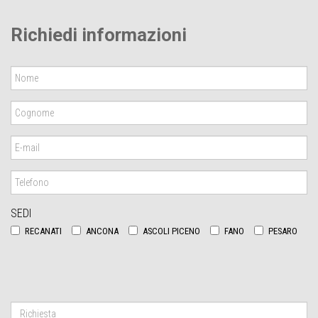
Richiedi informazioni
SEDI
RECANATI
ANCONA
ASCOLI PICENO
FANO
PESARO