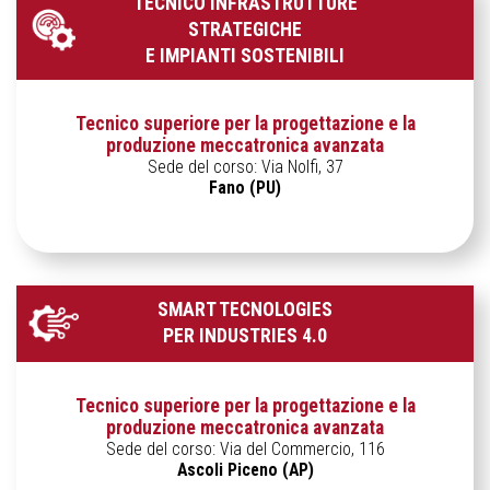
TECNICO INFRASTRUTTURE
STRATEGICHE
E IMPIANTI SOSTENIBILI
Tecnico superiore per la progettazione e la
produzione meccatronica avanzata
Sede del corso: Via Nolfi, 37
Fano (PU)
SMART TECNOLOGIES
PER INDUSTRIES 4.0
Tecnico superiore per la progettazione e la
produzione meccatronica avanzata
Sede del corso: Via del Commercio, 116
Ascoli Piceno (AP)