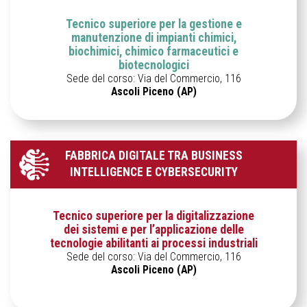
Tecnico superiore per la gestione e
manutenzione di impianti chimici,
biochimici, chimico farmaceutici e
biotecnologici
Sede del corso: Via del Commercio, 116
Ascoli Piceno (AP)
FABBRICA DIGITALE TRA BUSINESS
INTELLIGENCE E CYBERSECURITY
Tecnico superiore per la digitalizzazione
dei sistemi e per l’applicazione delle
tecnologie abilitanti ai processi industriali
Sede del corso: Via del Commercio, 116
Ascoli Piceno (AP)