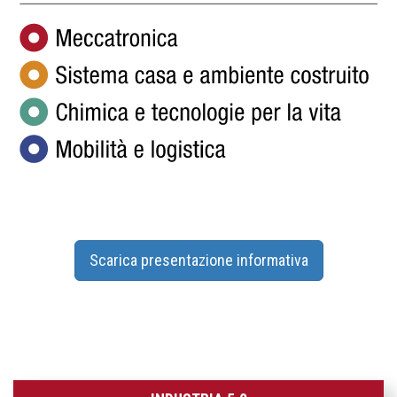
Scarica presentazione informativa