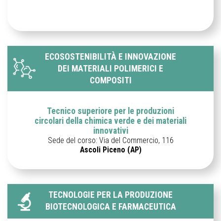
ECOSOSTENIBILITÀ E INNOVAZIONE
DEI MATERIALI POLIMERICI E
COMPOSITI
Tecnico superiore per le produzioni
circolari della chimica verde e dei materiali
innovativi
Sede del corso: Via del Commercio, 116
Ascoli Piceno (AP)
TECNOLOGIE PER LA PRODUZIONE
BIOTECNOLOGICA E FARMACEUTICA