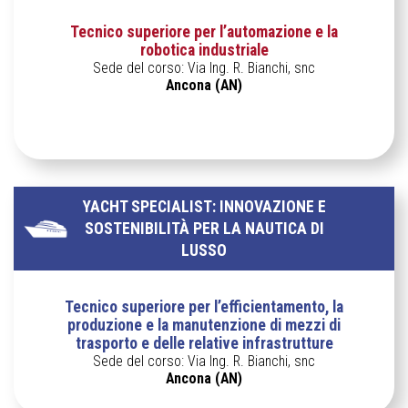
Tecnico superiore per l’automazione e la
robotica industriale
Sede del corso: Via Ing. R. Bianchi, snc
Ancona (AN)
YACHT SPECIALIST: INNOVAZIONE E
SOSTENIBILITÀ PER LA NAUTICA DI
LUSSO
Tecnico superiore per l’efficientamento, la
produzione e la manutenzione di mezzi di
trasporto e delle relative infrastrutture
Sede del corso: Via Ing. R. Bianchi, snc
Ancona (AN)