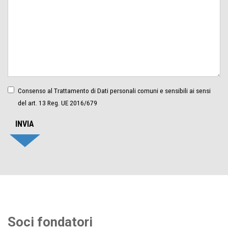
Consenso al Trattamento di Dati personali comuni e sensibili ai sensi
del art. 13 Reg. UE 2016/679
INVIA
Soci fondatori