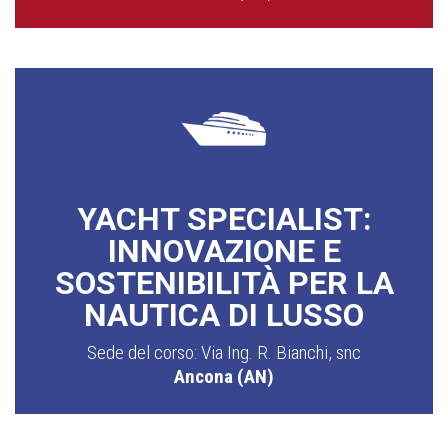
YACHT SPECIALIST:
INNOVAZIONE E
SOSTENIBILITÀ PER LA
NAUTICA DI LUSSO
Sede del corso: Via Ing. R. Bianchi, snc
Ancona (AN)