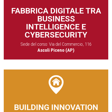
FABBRICA DIGITALE TRA
BUSINESS
INTELLIGENCE E
CYBERSECURITY
Sede del corso: Via del Commercio, 116
Ascoli Piceno (AP)
BUILDING INNOVATION