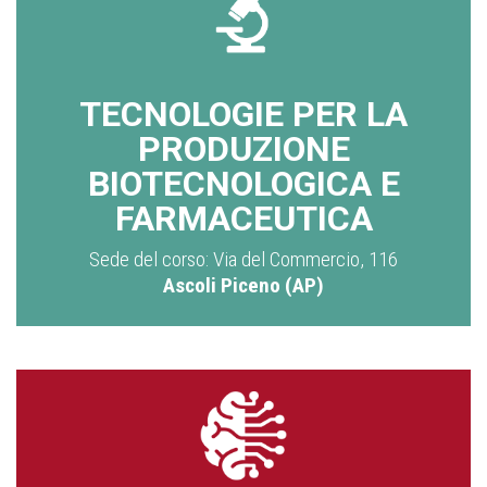
TECNOLOGIE PER LA
PRODUZIONE
BIOTECNOLOGICA E
FARMACEUTICA
Sede del corso: Via del Commercio, 116
Ascoli Piceno (AP)