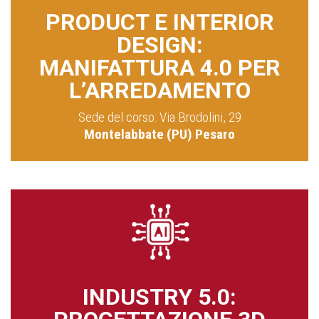
PRODUCT E INTERIOR
DESIGN:
MANIFATTURA 4.0 PER
L’ARREDAMENTO
Sede del corso: Via Brodolini, 29
Montelabbate (PU) Pesaro
INDUSTRY 5.0: