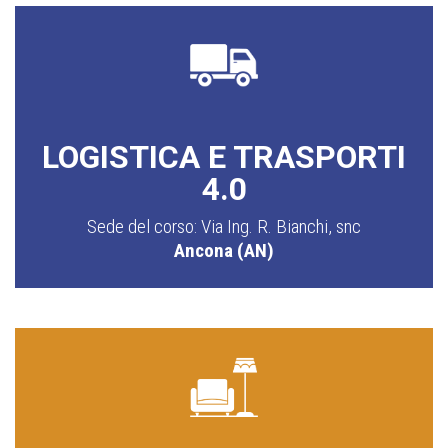
LOGISTICA E TRASPORTI
4.0
Sede del corso: Via Ing. R. Bianchi, snc
Ancona (AN)