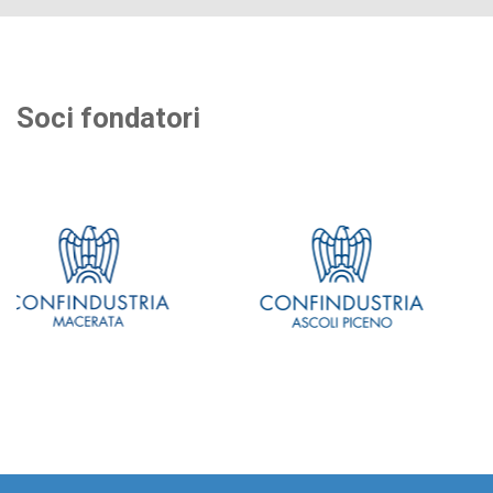
Soci fondatori