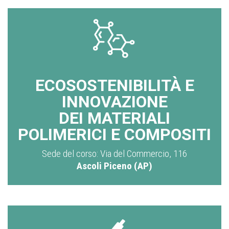
ECOSOSTENIBILITÀ E
INNOVAZIONE
DEI MATERIALI
POLIMERICI E COMPOSITI
Sede del corso: Via del Commercio, 116
Ascoli Piceno (AP)