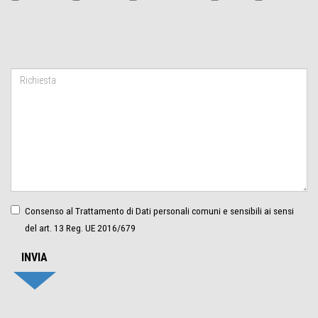
Consenso al Trattamento di Dati personali comuni e sensibili ai sensi
del art. 13 Reg. UE 2016/679
INVIA