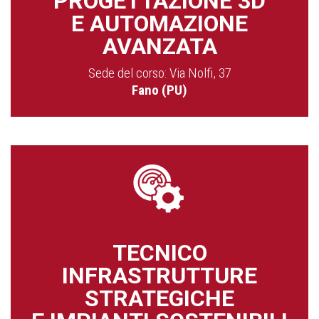
PROGETTAZIONE 3D
E AUTOMAZIONE
AVANZATA
Sede del corso: Via Nolfi, 37
Fano (PU)
TECNICO
INFRASTRUTTURE
STRATEGICHE