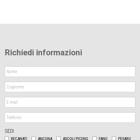
Richiedi informazioni
SEDI
RECANATI
ANCONA
ASCOLI PICENO
FANO
PESARO