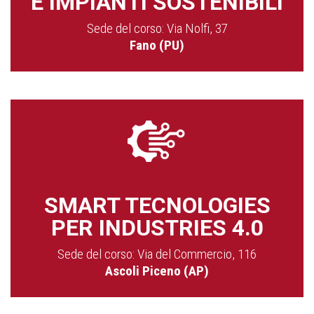
E IMPIANTI SOSTENIBILI
Sede del corso: Via Nolfi, 37
Fano (PU)
SMART TECNOLOGIES
PER INDUSTRIES 4.0
Sede del corso: Via del Commercio, 116
Ascoli Piceno (AP)