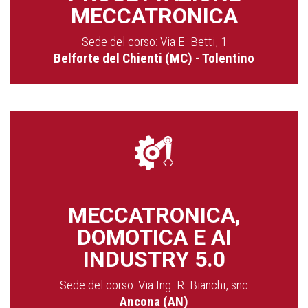
MECCATRONICA
Sede del corso: Via E. Betti, 1
Belforte del Chienti (MC) - Tolentino
MECCATRONICA,
DOMOTICA E AI
INDUSTRY 5.0
Sede del corso: Via Ing. R. Bianchi, snc
Ancona (AN)