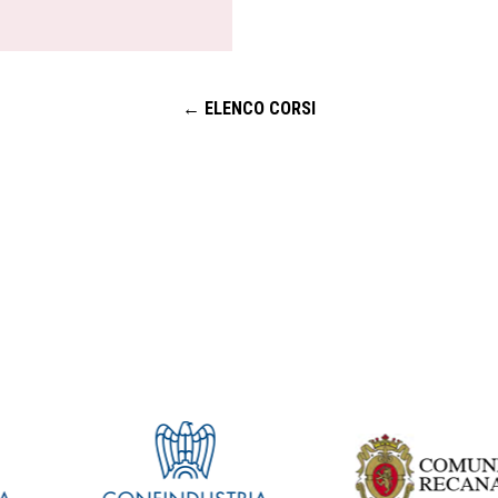
← ELENCO CORSI