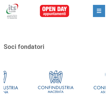
Soci fondatori