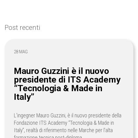
Post recenti
28 MAG
Mauro Guzzini è il nuovo
presidente di ITS Academy
“Tecnologia & Made in
Italy”
L'ingegner Mauro Guzzini, è il nuovo presidente della
Fondazione ITS Academy “Tecnologia & Made in
Italy”, realtà di riferimento nelle Marche per l’alta
formazione tecnica post-diploma.