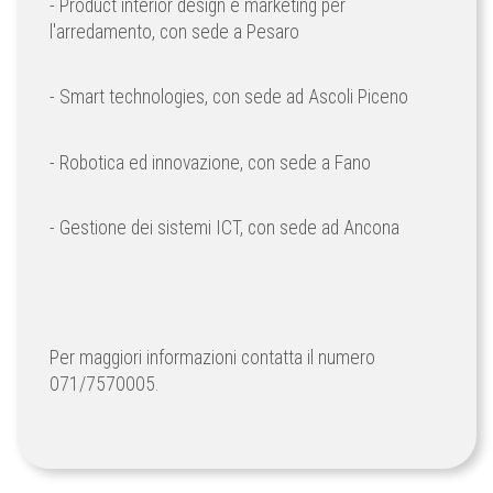
- Product interior design e marketing per
l'arredamento, con sede a Pesaro
- Smart technologies, con sede ad Ascoli Piceno
- Robotica ed innovazione, con sede a Fano
- Gestione dei sistemi ICT, con sede ad Ancona
Per maggiori informazioni contatta il numero
071/7570005.