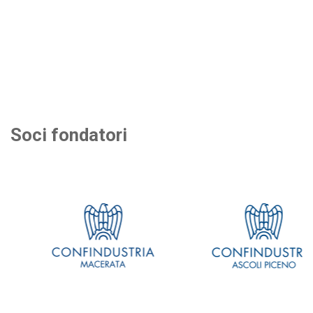
Soci fondatori