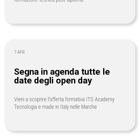
7 APR
Segna in agenda tutte le
date degli open day
Vieni a scoprire l'offerta formativa ITS Academy
Tecnologia e made in Italy nelle Marche