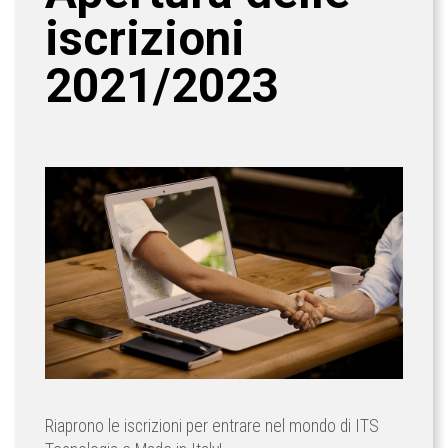
iscrizioni
2021/2023
Riaprono le iscrizioni per entrare nel mondo di ITS