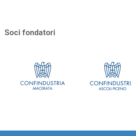
Soci fondatori