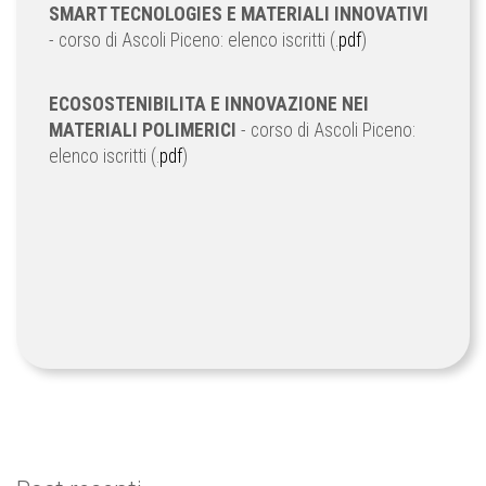
SMART TECNOLOGIES E MATERIALI INNOVATIVI
- corso di Ascoli Piceno: elenco iscritti (.
pdf
)
ECOSOSTENIBILITA E INNOVAZIONE NEI
MATERIALI POLIMERICI
- corso di Ascoli Piceno:
elenco iscritti (.
pdf
)