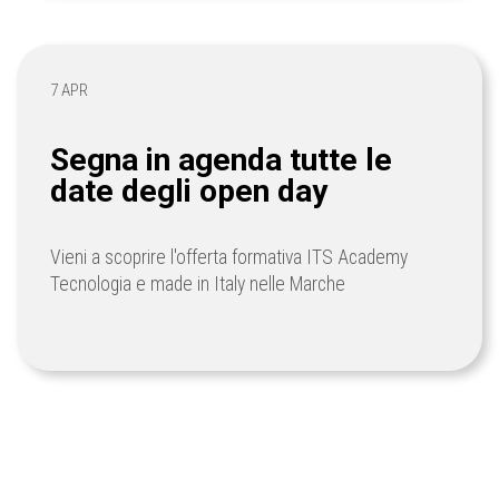
7 APR
Segna in agenda tutte le
date degli open day
Vieni a scoprire l'offerta formativa ITS Academy
Tecnologia e made in Italy nelle Marche