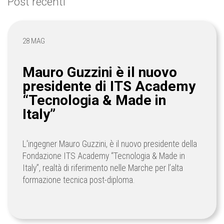
Post recenti
28 MAG
Mauro Guzzini è il nuovo
presidente di ITS Academy
“Tecnologia & Made in
Italy”
L'ingegner Mauro Guzzini, è il nuovo presidente della
Fondazione ITS Academy “Tecnologia & Made in
Italy”, realtà di riferimento nelle Marche per l’alta
formazione tecnica post-diploma.