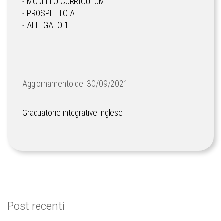
-
MODELLO CURRICULUM
-
PROSPETTO A
-
ALLEGATO 1
Aggiornamento del 30/09/2021:
Graduatorie integrative inglese
Post recenti