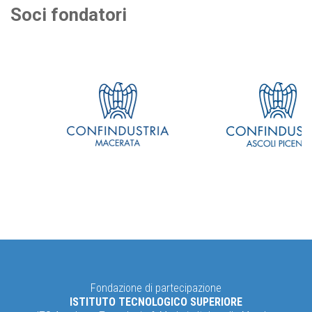
Soci fondatori
Fondazione di partecipazione
ISTITUTO TECNOLOGICO SUPERIORE