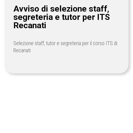
Avviso di selezione staff,
segreteria e tutor per ITS
Recanati
Selezione staff, tutor e segreteria per il corso ITS di
Recanati