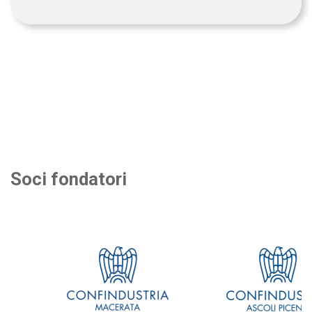
Soci fondatori