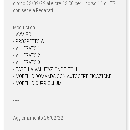
giorno 23/02/22 alle ore 13:00 per il corso 11 di ITS
con sede a Recanati.
Modulistica:
-
AVVISO
-
PROSPETTO A
-
ALLEGATO 1
-
ALLEGATO 2
-
ALLEGATO 3
-
TABELLA VALUTAZIONE TITOLI
-
MODELLO DOMANDA CON AUTOCERTIFICAZIONE
-
MODELLO CURRICULUM
----
Aggiornamento 25/02/22: