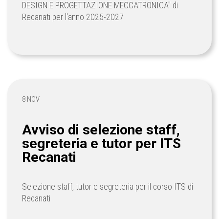
DESIGN E PROGETTAZIONE MECCATRONICA" di
Recanati per l'anno 2025-2027
8 NOV
Avviso di selezione staff,
segreteria e tutor per ITS
Recanati
Selezione staff, tutor e segreteria per il corso ITS di
Recanati