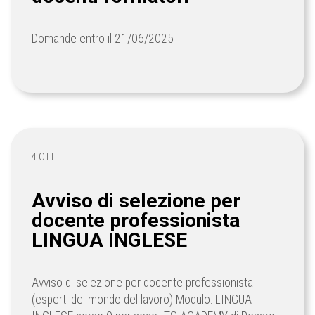
Domande entro il 21/06/2025
4 OTT
Avviso di selezione per
docente professionista
LINGUA INGLESE
Avviso di selezione per docente professionista
(esperti del mondo del lavoro) Modulo: LINGUA