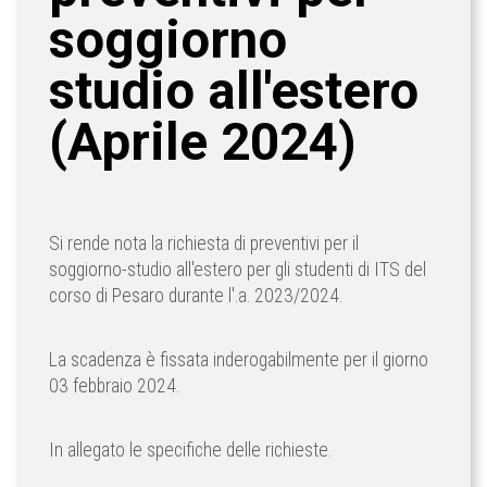
soggiorno
studio all'estero
(Aprile 2024)
Si rende nota la richiesta di preventivi per il
soggiorno-studio all'estero per gli studenti di ITS del
corso di Pesaro durante l'.a. 2023/2024.
La scadenza è fissata inderogabilmente per il giorno
03 febbraio 2024.
In allegato le specifiche delle richieste.