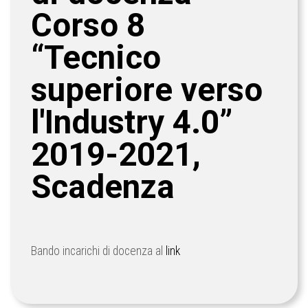
Corso 8
“Tecnico
superiore verso
l'Industry 4.0”
2019-2021,
Scadenza
Bando incarichi di docenza al
link