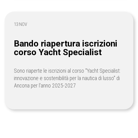
13 NOV
Bando riapertura iscrizioni
corso Yacht Specialist
Sono riaperte le iscrizioni al corso "Yacht Specialist:
innovazione e sostenibilità per la nautica di lusso" di
Ancona per l'anno 2025-2027