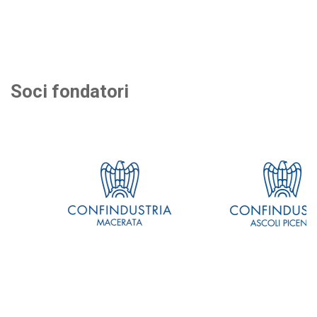
Soci fondatori