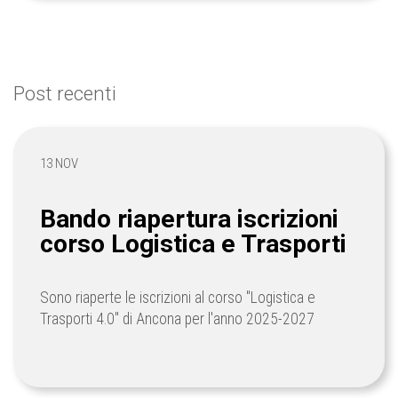
Post recenti
13 NOV
Bando riapertura iscrizioni
corso Logistica e Trasporti
Sono riaperte le iscrizioni al corso "Logistica e
Trasporti 4.0" di Ancona per l'anno 2025-2027