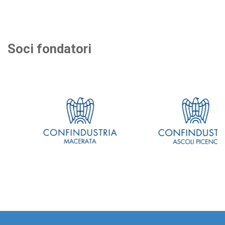
Soci fondatori