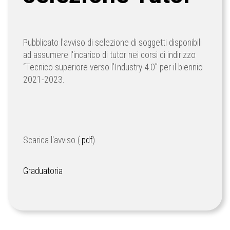
Pubblicato l'avviso di selezione di soggetti disponibili
ad assumere l'incarico di tutor nei corsi di indirizzo
“Tecnico superiore verso l'Industry 4.0” per il biennio
2021-2023.
Scarica l'avviso (.
pdf
)
Graduatoria