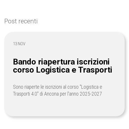
Post recenti
13 NOV
Bando riapertura iscrizioni
corso Logistica e Trasporti
Sono riaperte le iscrizioni al corso "Logistica e
Trasporti 4.0" di Ancona per l'anno 2025-2027