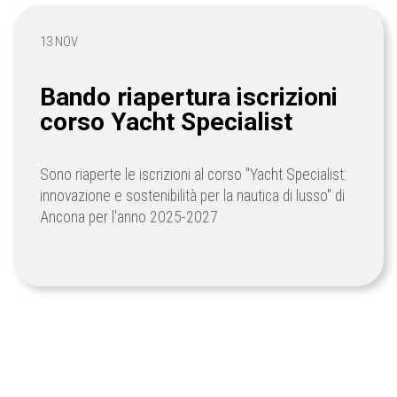
13 NOV
Bando riapertura iscrizioni
corso Yacht Specialist
Sono riaperte le iscrizioni al corso "Yacht Specialist:
innovazione e sostenibilità per la nautica di lusso" di
Ancona per l'anno 2025-2027